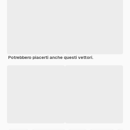
Potrebbero piacerti anche questi vettori.