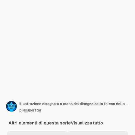
Illustrazione disegnata a mano del disegno della falena della morte
pikisuperstar
Altri elementi di questa serie
Visualizza tutto