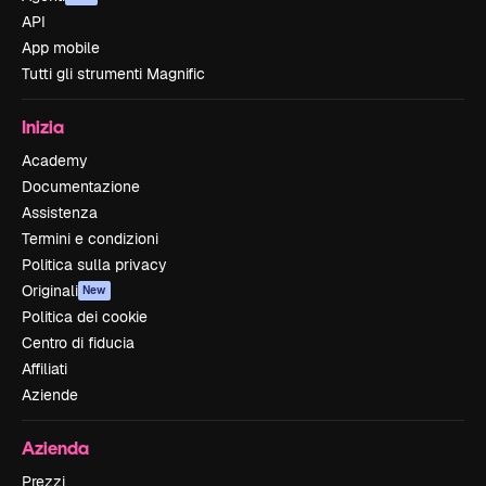
API
App mobile
Tutti gli strumenti Magnific
Inizia
Academy
Documentazione
Assistenza
Termini e condizioni
Politica sulla privacy
Originali
New
Politica dei cookie
Centro di fiducia
Affiliati
Aziende
Azienda
Prezzi