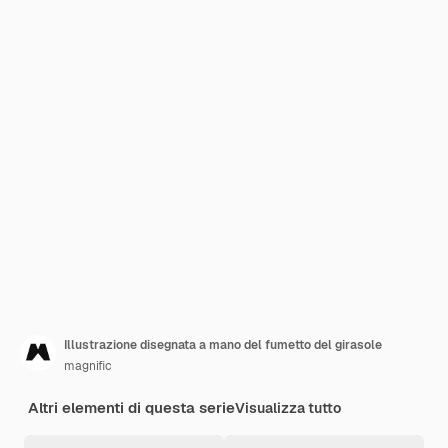
Illustrazione disegnata a mano del fumetto del girasole
magnific
Altri elementi di questa serie
Visualizza tutto