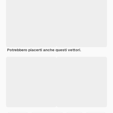
Potrebbero piacerti anche questi vettori.