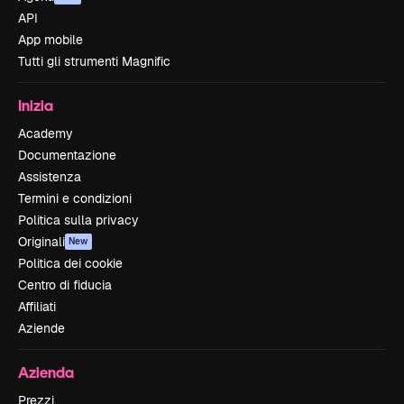
API
App mobile
Tutti gli strumenti Magnific
Inizia
Academy
Documentazione
Assistenza
Termini e condizioni
Politica sulla privacy
Originali
New
Politica dei cookie
Centro di fiducia
Affiliati
Aziende
Azienda
Prezzi