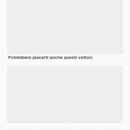
Potrebbero piacerti anche questi vettori.