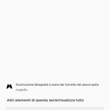
Illustrazione disegnata a mano del fumetto del pesce palla
magnific
Altri elementi di questa serie
Visualizza tutto