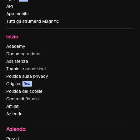
API
App mobile
Tutti gli strumenti Magnific
Inizia
Academy
Documentazione
Assistenza
Termini e condizioni
Politica sulla privacy
Originali
New
Politica dei cookie
Centro di fiducia
Affiliati
Aziende
Azienda
Prezzi