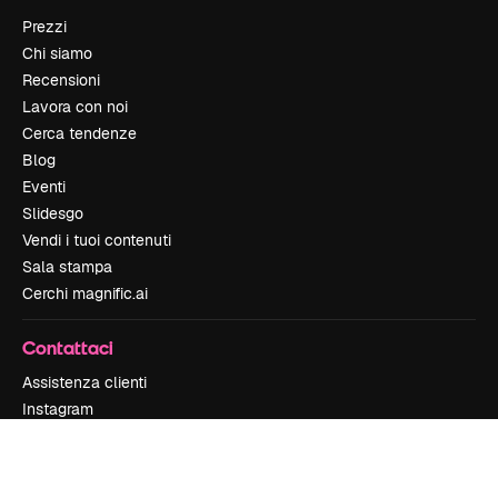
Prezzi
Chi siamo
Recensioni
Lavora con noi
Cerca tendenze
Blog
Eventi
Slidesgo
Vendi i tuoi contenuti
Sala stampa
Cerchi magnific.ai
Contattaci
Assistenza clienti
Instagram
YouTube
LinkedIn
TikTok