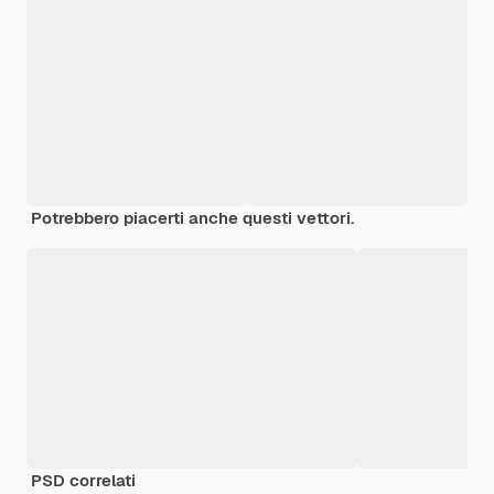
Potrebbero piacerti anche questi vettori.
PSD correlati