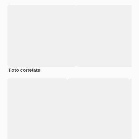
Foto correlate