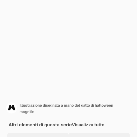
Illustrazione disegnata a mano del gatto di halloween
magnific
Altri elementi di questa serie
Visualizza tutto