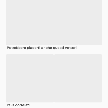
Potrebbero piacerti anche questi vettori.
PSD correlati