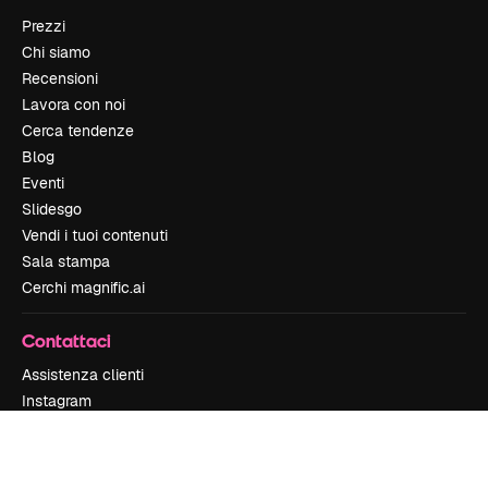
Prezzi
Chi siamo
Recensioni
Lavora con noi
Cerca tendenze
Blog
Eventi
Slidesgo
Vendi i tuoi contenuti
Sala stampa
Cerchi magnific.ai
Contattaci
Assistenza clienti
Instagram
YouTube
LinkedIn
TikTok