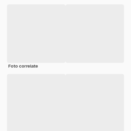
Foto correlate