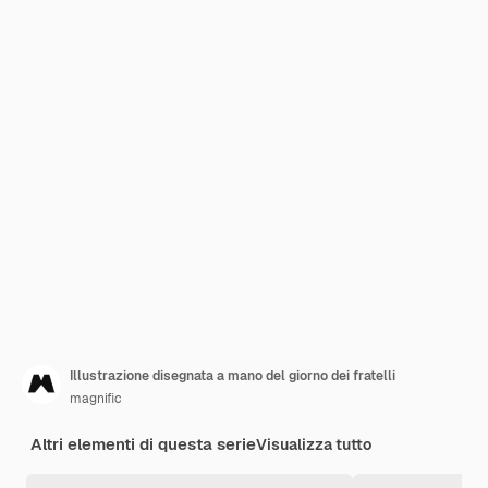
Illustrazione disegnata a mano del giorno dei fratelli
magnific
Altri elementi di questa serie
Visualizza tutto