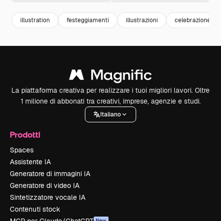
illustration
festeggiamenti
illustrazioni
celebrazione
La piattaforma creativa per realizzare i tuoi migliori lavori. Oltre
1 milione di abbonati tra creativi, imprese, agenzie e studi.
Italiano
Prodotti
Spaces
Assistente IA
Generatore di immagini IA
Generatore di video IA
Sintetizzatore vocale IA
Contenuti stock
New