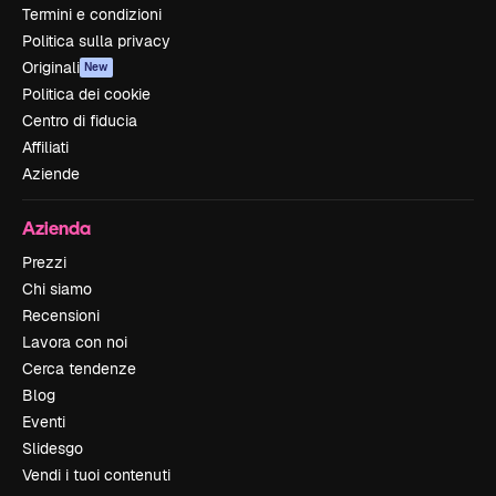
Termini e condizioni
Politica sulla privacy
Originali
New
Politica dei cookie
Centro di fiducia
Affiliati
Aziende
Azienda
Prezzi
Chi siamo
Recensioni
Lavora con noi
Cerca tendenze
Blog
Eventi
Slidesgo
Vendi i tuoi contenuti