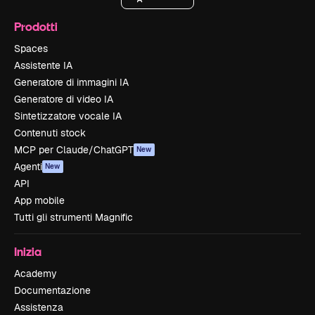
Prodotti
Spaces
Assistente IA
Generatore di immagini IA
Generatore di video IA
Sintetizzatore vocale IA
Contenuti stock
MCP per Claude/ChatGPT
New
Agenti
New
API
App mobile
Tutti gli strumenti Magnific
Inizia
Academy
Documentazione
Assistenza