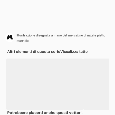
Illustrazione disegnata a mano del mercatino di natale piatto
magnific
Altri elementi di questa serie
Visualizza tutto
Potrebbero piacerti anche questi vettori.