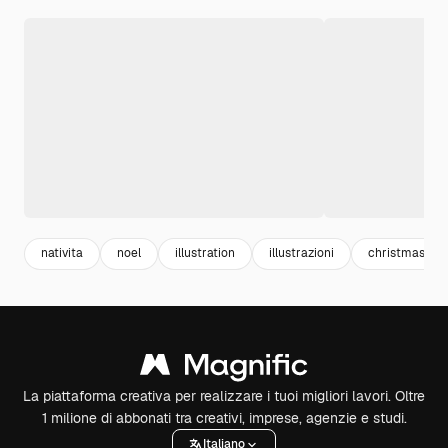
nativita
noel
illustration
illustrazioni
christmas
La piattaforma creativa per realizzare i tuoi migliori lavori. Oltre
1 milione di abbonati tra creativi, imprese, agenzie e studi.
Italiano