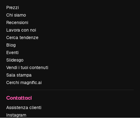
Prezzi
Chi siamo
Recensioni
Lavora con noi
Cerca tendenze
Blog
Eventi
Slidesgo
Vendi i tuoi contenuti
Sala stampa
Cerchi magnific.ai
Contattaci
Assistenza clienti
Instagram
YouTube
LinkedIn
TikTok