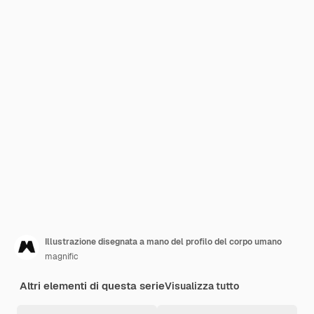
Illustrazione disegnata a mano del profilo del corpo umano
magnific
Altri elementi di questa serie
Visualizza tutto