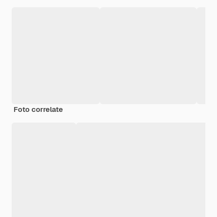
Foto correlate