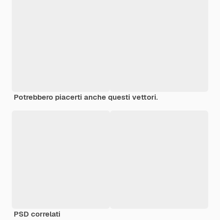
Potrebbero piacerti anche questi vettori.
PSD correlati