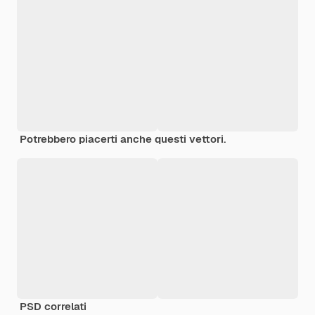
Potrebbero piacerti anche questi vettori.
PSD correlati