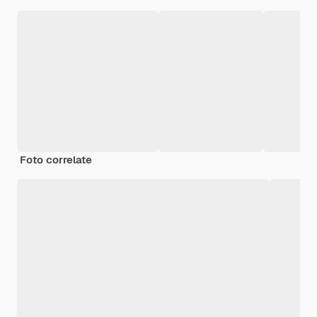
Foto correlate