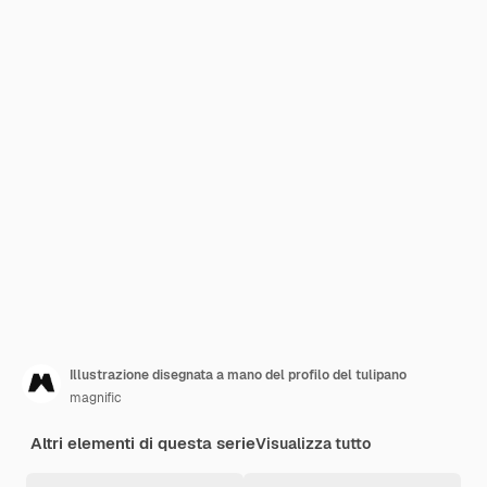
Illustrazione disegnata a mano del profilo del tulipano
magnific
Altri elementi di questa serie
Visualizza tutto