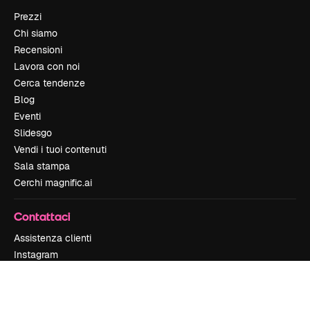
Prezzi
Chi siamo
Recensioni
Lavora con noi
Cerca tendenze
Blog
Eventi
Slidesgo
Vendi i tuoi contenuti
Sala stampa
Cerchi magnific.ai
Contattaci
Assistenza clienti
Instagram
YouTube
LinkedIn
TikTok