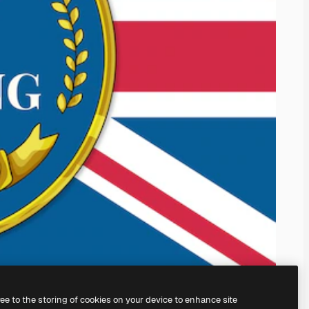
ree to the storing of cookies on your device to enhance site