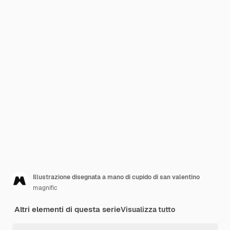
Illustrazione disegnata a mano di cupido di san valentino
magnific
Altri elementi di questa serie
Visualizza tutto