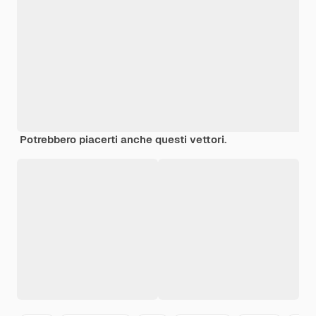
Potrebbero piacerti anche questi vettori.