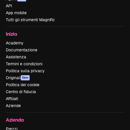
API
App mobile
Tutti gli strumenti Magnific
Inizia
Academy
Documentazione
Assistenza
Termini e condizioni
Politica sulla privacy
Originali
New
Politica dei cookie
Centro di fiducia
Affiliati
Aziende
Azienda
Prezzi