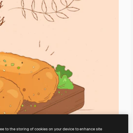
ree to the storing of cookies on your device to enhance site