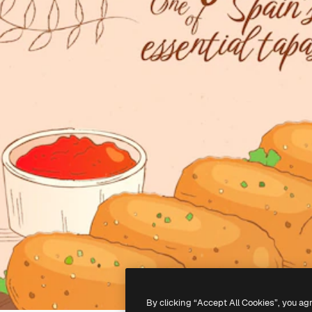
By clicking “Accept All Cookies”, you ag