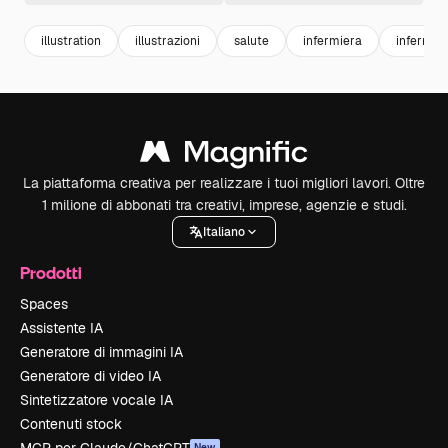
illustration
illustrazioni
salute
infermiera
infermie
La piattaforma creativa per realizzare i tuoi migliori lavori. Oltre
1 milione di abbonati tra creativi, imprese, agenzie e studi.
Italiano
Prodotti
Spaces
Assistente IA
Generatore di immagini IA
Generatore di video IA
Sintetizzatore vocale IA
Contenuti stock
New