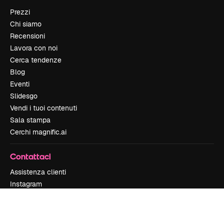
Prezzi
Chi siamo
Recensioni
Lavora con noi
Cerca tendenze
Blog
Eventi
Slidesgo
Vendi i tuoi contenuti
Sala stampa
Cerchi magnific.ai
Contattaci
Assistenza clienti
Instagram
YouTube
LinkedIn
TikTok