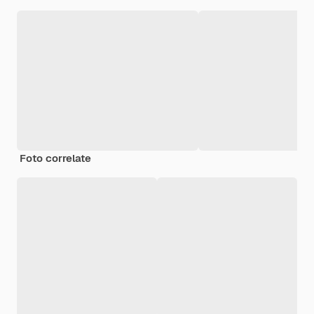
Foto correlate