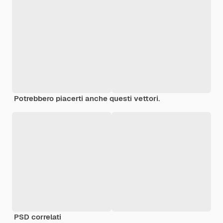
Potrebbero piacerti anche questi vettori.
PSD correlati