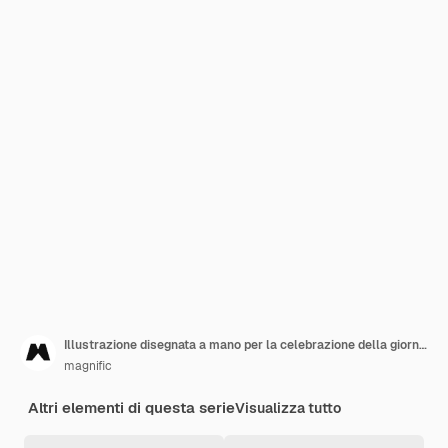
Illustrazione disegnata a mano per la celebrazione della giornata internazionale degli infermieri
magnific
Altri elementi di questa serie
Visualizza tutto