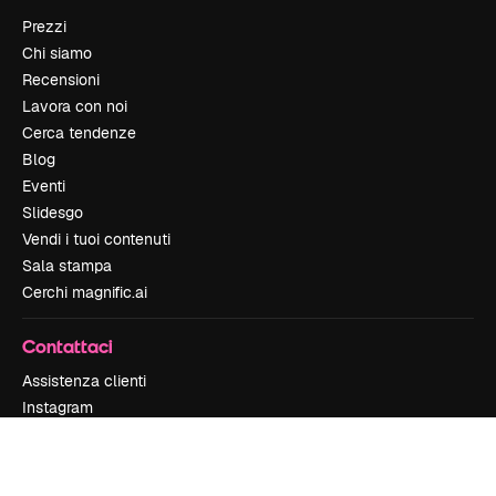
Prezzi
Chi siamo
Recensioni
Lavora con noi
Cerca tendenze
Blog
Eventi
Slidesgo
Vendi i tuoi contenuti
Sala stampa
Cerchi magnific.ai
Contattaci
Assistenza clienti
Instagram
YouTube
LinkedIn
TikTok