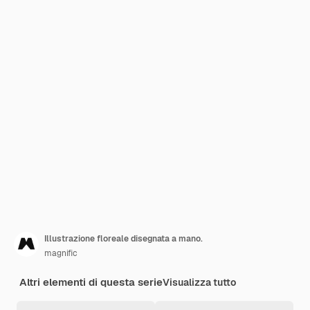
Illustrazione floreale disegnata a mano.
magnific
Altri elementi di questa serie
Visualizza tutto