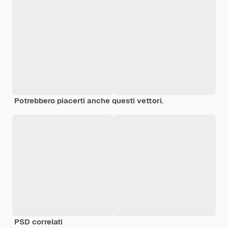
Potrebbero piacerti anche questi vettori.
PSD correlati