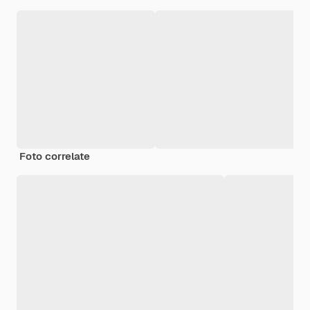
Foto correlate