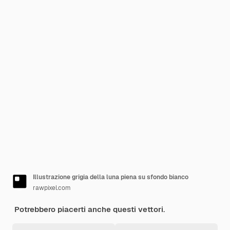
Illustrazione grigia della luna piena su sfondo bianco
rawpixel.com
Potrebbero piacerti anche questi vettori.