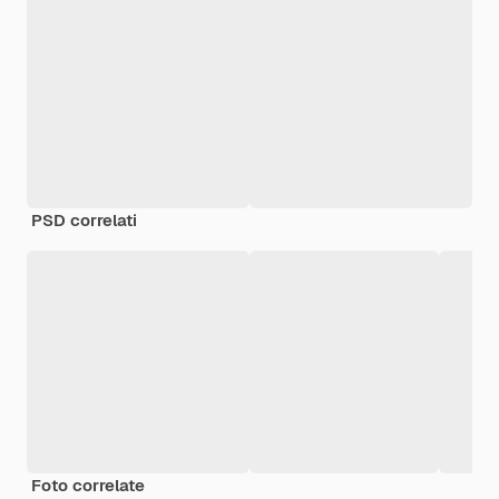
PSD correlati
Foto correlate