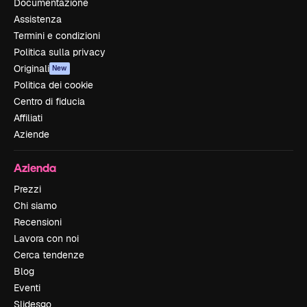
Documentazione
Assistenza
Termini e condizioni
Politica sulla privacy
Originali
New
Politica dei cookie
Centro di fiducia
Affiliati
Aziende
Azienda
Prezzi
Chi siamo
Recensioni
Lavora con noi
Cerca tendenze
Blog
Eventi
Slidesgo