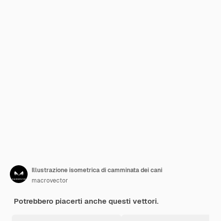
Illustrazione isometrica di camminata dei cani
macrovector
Potrebbero piacerti anche questi vettori.