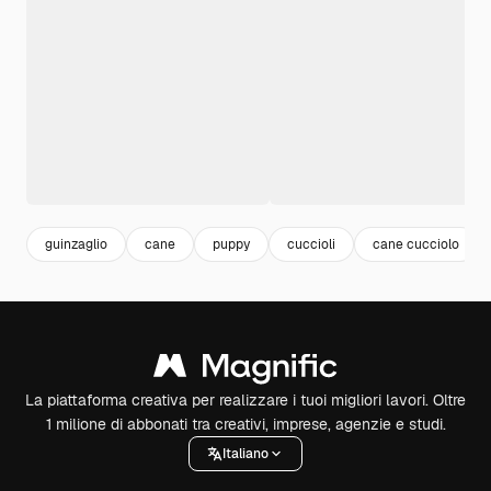
guinzaglio
cane
puppy
cuccioli
cane cucciolo
La piattaforma creativa per realizzare i tuoi migliori lavori. Oltre
1 milione di abbonati tra creativi, imprese, agenzie e studi.
Italiano