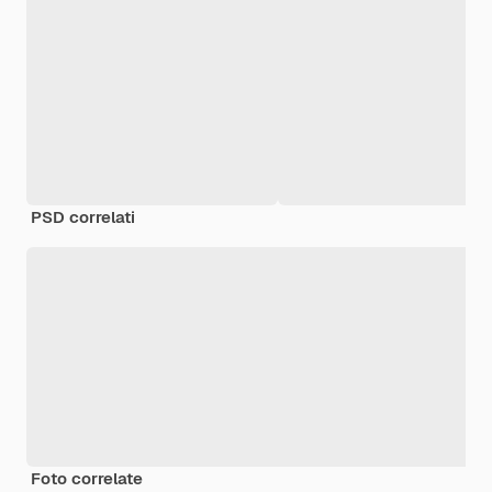
PSD correlati
Foto correlate