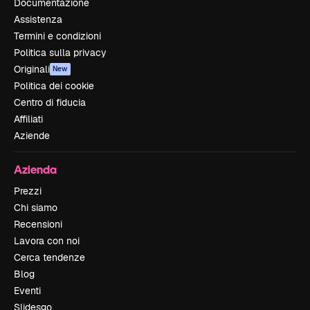
Documentazione
Assistenza
Termini e condizioni
Politica sulla privacy
Originali
New
Politica dei cookie
Centro di fiducia
Affiliati
Aziende
Azienda
Prezzi
Chi siamo
Recensioni
Lavora con noi
Cerca tendenze
Blog
Eventi
Slidesgo