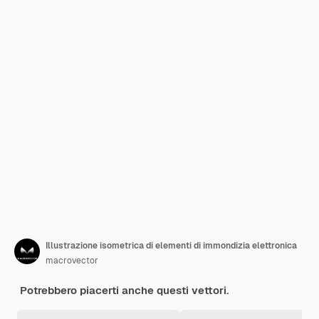
Illustrazione isometrica di elementi di immondizia elettronica
macrovector
Potrebbero piacerti anche questi vettori.