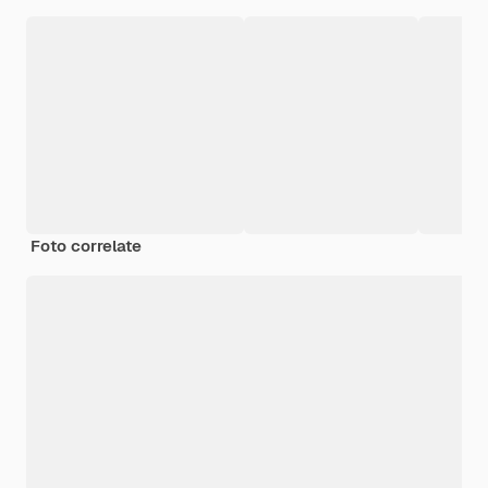
Foto correlate