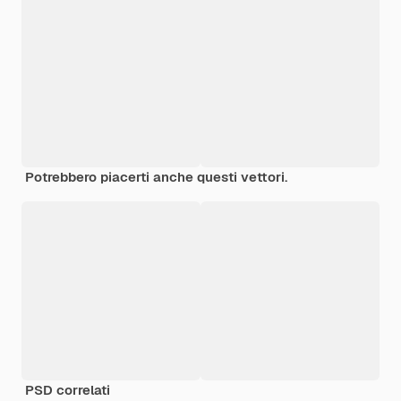
Potrebbero piacerti anche questi vettori.
PSD correlati