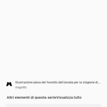
Illustrazione piana del fumetto dell'annata per la stagione di Halloween
magnific
Altri elementi di questa serie
Visualizza tutto