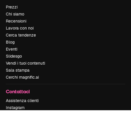
Prezzi
Chi siamo
Recensioni
Lavora con noi
Cerca tendenze
Blog
Eventi
Slidesgo
Vendi i tuoi contenuti
Sala stampa
Cerchi magnific.ai
Contattaci
Assistenza clienti
Instagram
YouTube
LinkedIn
TikTok