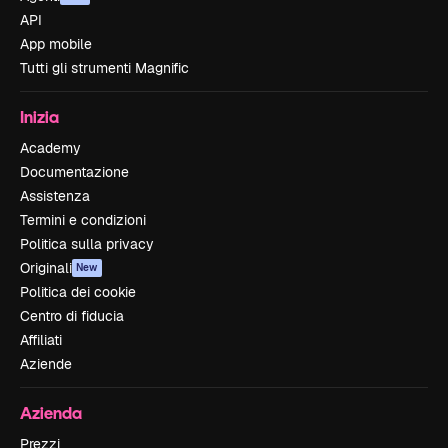
API
App mobile
Tutti gli strumenti Magnific
Inizia
Academy
Documentazione
Assistenza
Termini e condizioni
Politica sulla privacy
Originali
New
Politica dei cookie
Centro di fiducia
Affiliati
Aziende
Azienda
Prezzi