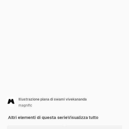
Illustrazione piana di swami vivekananda
magnific
Altri elementi di questa serie
Visualizza tutto