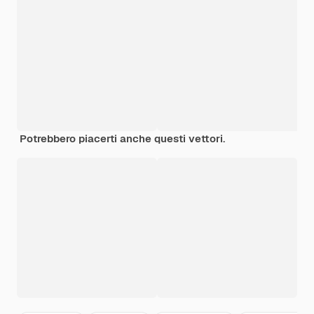
Potrebbero piacerti anche questi vettori.