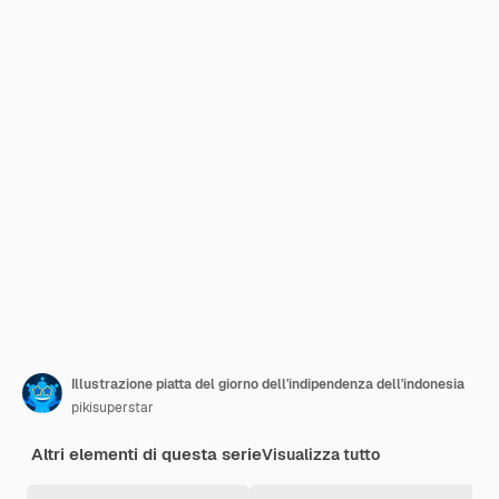
Illustrazione piatta del giorno dell'indipendenza dell'indonesia
pikisuperstar
Altri elementi di questa serie
Visualizza tutto