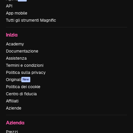
API
App mobile
Tutti gli strumenti Magnific
Inizia
Academy
Documentazione
Assistenza
Termini e condizioni
Politica sulla privacy
Originali
New
Politica dei cookie
Centro di fiducia
Affiliati
Aziende
Azienda
Prezzi