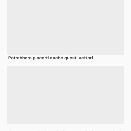
Potrebbero piacerti anche questi vettori.