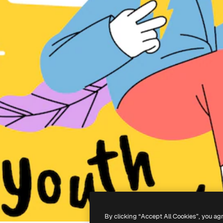
By clicking “Accept All Cookies”, you ag