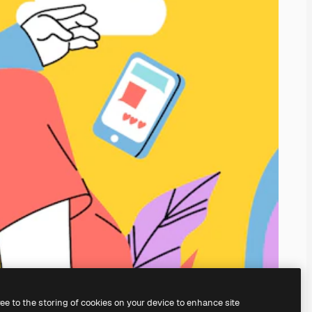
ree to the storing of cookies on your device to enhance site