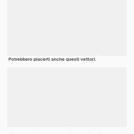
Potrebbero piacerti anche questi vettori.