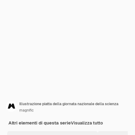
Illustrazione piatta della giornata nazionale della scienza
magnific
Altri elementi di questa serie
Visualizza tutto