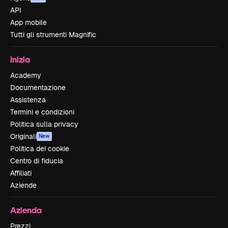
API
App mobile
Tutti gli strumenti Magnific
Inizia
Academy
Documentazione
Assistenza
Termini e condizioni
Politica sulla privacy
Originali
New
Politica dei cookie
Centro di fiducia
Affiliati
Aziende
Azienda
Prezzi