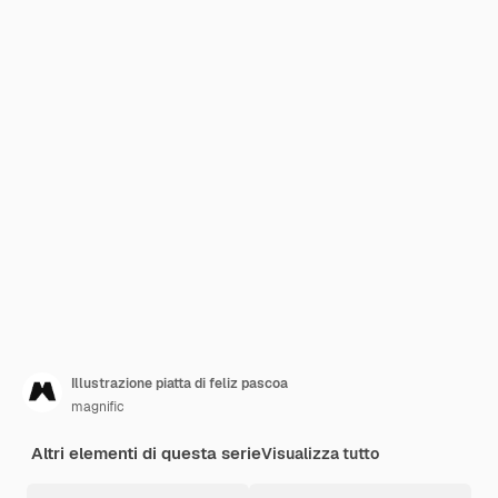
Illustrazione piatta di feliz pascoa
magnific
Altri elementi di questa serie
Visualizza tutto