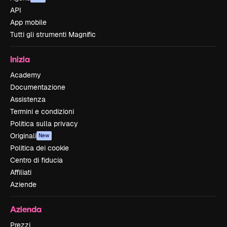
API
App mobile
Tutti gli strumenti Magnific
Inizia
Academy
Documentazione
Assistenza
Termini e condizioni
Politica sulla privacy
Originali
New
Politica dei cookie
Centro di fiducia
Affiliati
Aziende
Azienda
Prezzi