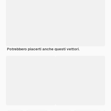
Potrebbero piacerti anche questi vettori.