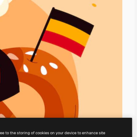
ree to the storing of cookies on your device to enhance site