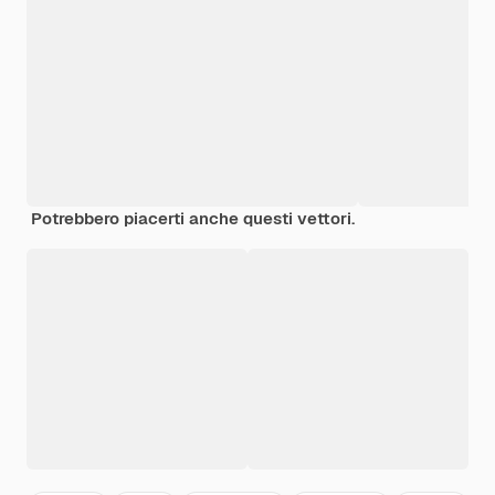
Potrebbero piacerti anche questi vettori.