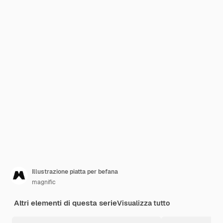
Illustrazione piatta per befana
magnific
Altri elementi di questa serie
Visualizza tutto