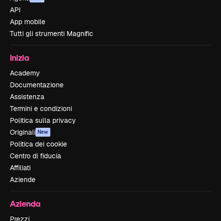
API
App mobile
Tutti gli strumenti Magnific
Inizia
Academy
Documentazione
Assistenza
Termini e condizioni
Politica sulla privacy
Originali
New
Politica dei cookie
Centro di fiducia
Affiliati
Aziende
Azienda
Prezzi