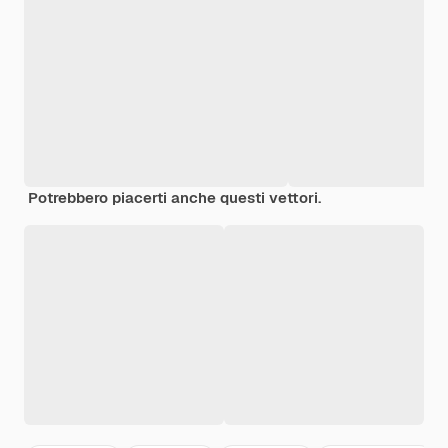
Potrebbero piacerti anche questi vettori.