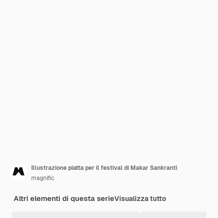
Illustrazione piatta per il festival di Makar Sankranti
magnific
Altri elementi di questa serie
Visualizza tutto