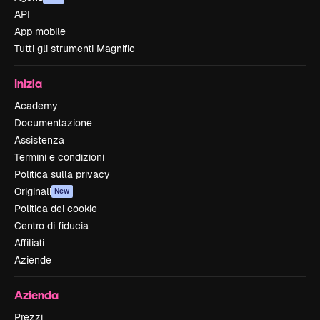
API
App mobile
Tutti gli strumenti Magnific
Inizia
Academy
Documentazione
Assistenza
Termini e condizioni
Politica sulla privacy
Originali
New
Politica dei cookie
Centro di fiducia
Affiliati
Aziende
Azienda
Prezzi