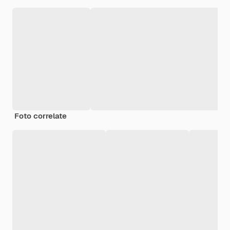
Foto correlate