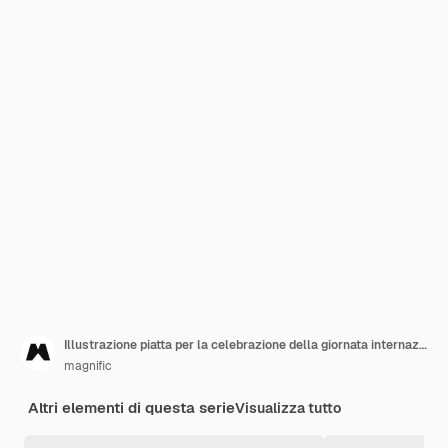
Illustrazione piatta per la celebrazione della giornata internazionale della birra
magnific
Altri elementi di questa serie
Visualizza tutto