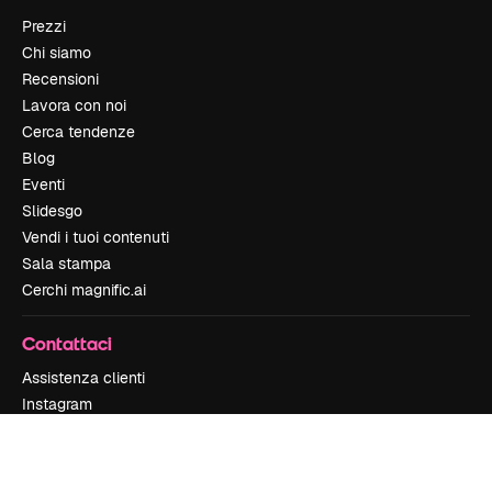
Prezzi
Chi siamo
Recensioni
Lavora con noi
Cerca tendenze
Blog
Eventi
Slidesgo
Vendi i tuoi contenuti
Sala stampa
Cerchi magnific.ai
Contattaci
Assistenza clienti
Instagram
YouTube
LinkedIn
TikTok