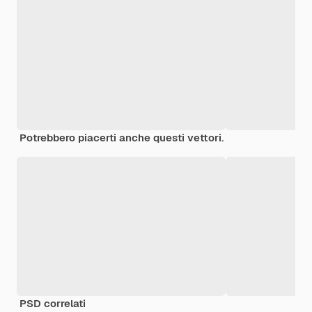
Potrebbero piacerti anche questi vettori.
PSD correlati