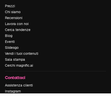
Prezzi
Chi siamo
Recensioni
Lavora con noi
Cerca tendenze
Blog
Eventi
Slidesgo
Vendi i tuoi contenuti
Sala stampa
Cerchi magnific.ai
Contattaci
Assistenza clienti
Instagram
YouTube
LinkedIn
TikTok