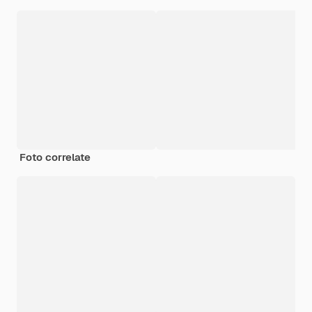
Foto correlate