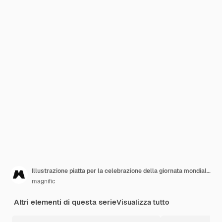
Illustrazione piatta per la celebrazione della giornata mondiale del libro
magnific
Altri elementi di questa serie
Visualizza tutto