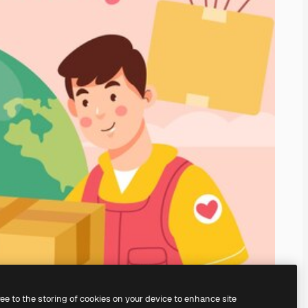
ree to the storing of cookies on your device to enhance site