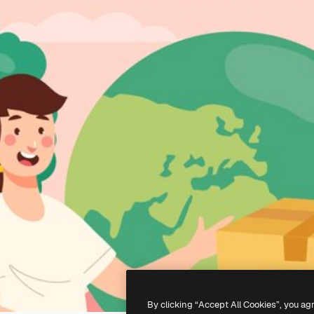
By clicking “Accept All Cookies”, you ag