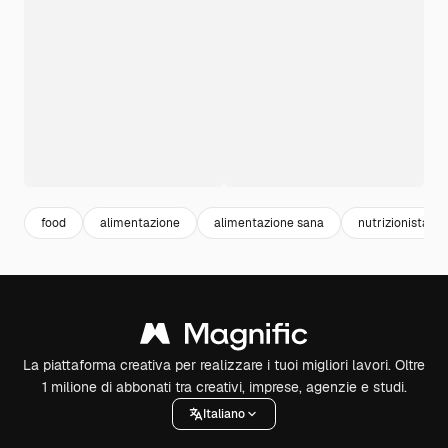
food
alimentazione
alimentazione sana
nutrizionista
La piattaforma creativa per realizzare i tuoi migliori lavori. Oltre
1 milione di abbonati tra creativi, imprese, agenzie e studi.
Italiano