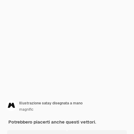
Illustrazione satay disegnata a mano
magnific
Potrebbero piacerti anche questi vettori.