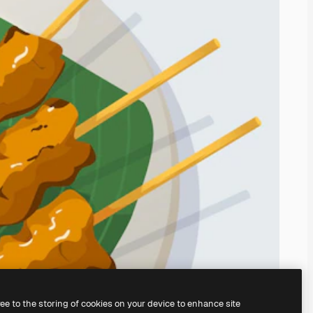
ree to the storing of cookies on your device to enhance site