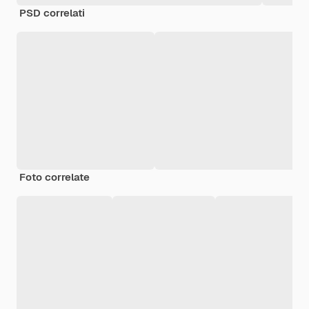
PSD correlati
Foto correlate