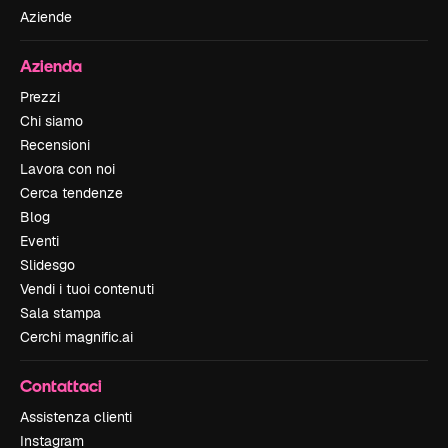
Aziende
Azienda
Prezzi
Chi siamo
Recensioni
Lavora con noi
Cerca tendenze
Blog
Eventi
Slidesgo
Vendi i tuoi contenuti
Sala stampa
Cerchi magnific.ai
Contattaci
Assistenza clienti
Instagram