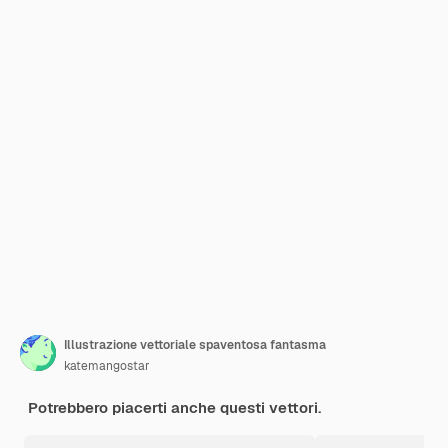
Illustrazione vettoriale spaventosa fantasma
katemangostar
Potrebbero piacerti anche questi vettori.