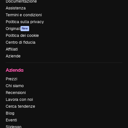
Documentazione
Assistenza
Termini e condizioni
Politica sulla privacy
Originali
New
Politica dei cookie
Centro di fiducia
Affiliati
Aziende
Azienda
Prezzi
Chi siamo
Recensioni
Lavora con noi
Cerca tendenze
Blog
Eventi
Slidesgo