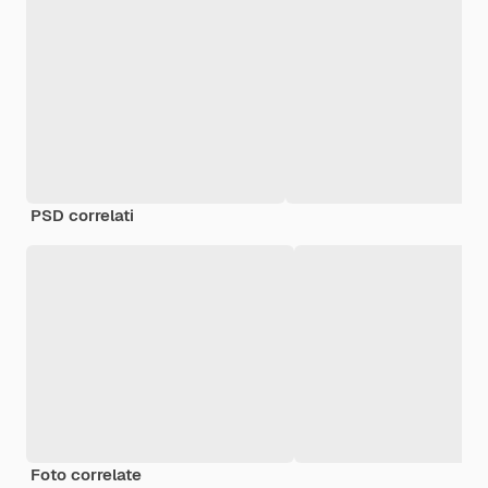
PSD correlati
Foto correlate