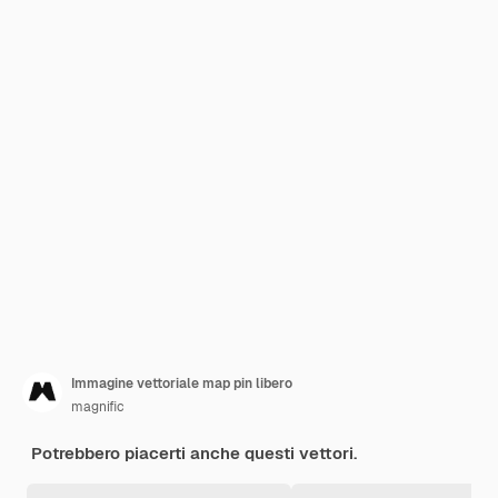
Immagine vettoriale map pin libero
magnific
Potrebbero piacerti anche questi vettori.