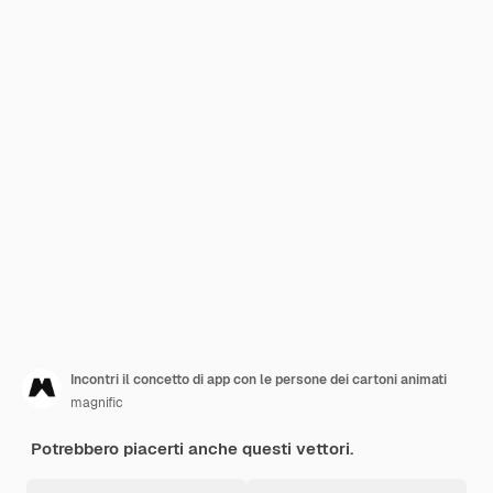
Incontri il concetto di app con le persone dei cartoni animati
magnific
Potrebbero piacerti anche questi vettori.