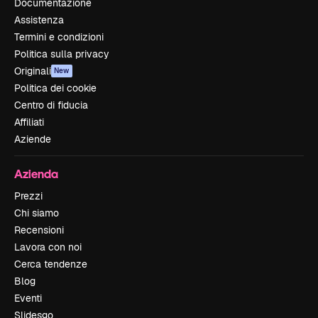
Documentazione
Assistenza
Termini e condizioni
Politica sulla privacy
Originali
New
Politica dei cookie
Centro di fiducia
Affiliati
Aziende
Azienda
Prezzi
Chi siamo
Recensioni
Lavora con noi
Cerca tendenze
Blog
Eventi
Slidesgo