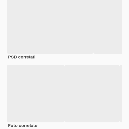
PSD correlati
Foto correlate