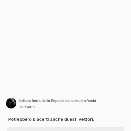
Indiano festa della Repubblica carta di sfondo
Harryarts
Potrebbero piacerti anche questi vettori.