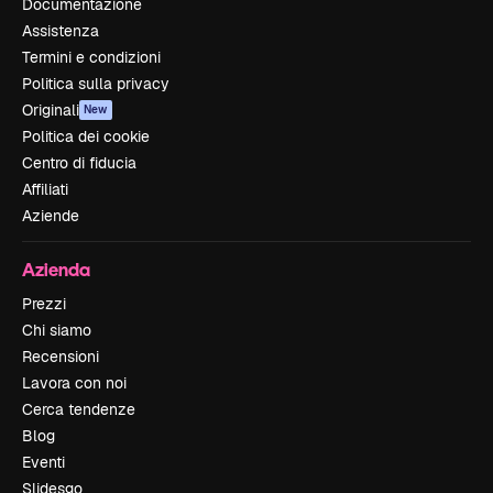
Documentazione
Assistenza
Termini e condizioni
Politica sulla privacy
Originali
New
Politica dei cookie
Centro di fiducia
Affiliati
Aziende
Azienda
Prezzi
Chi siamo
Recensioni
Lavora con noi
Cerca tendenze
Blog
Eventi
Slidesgo