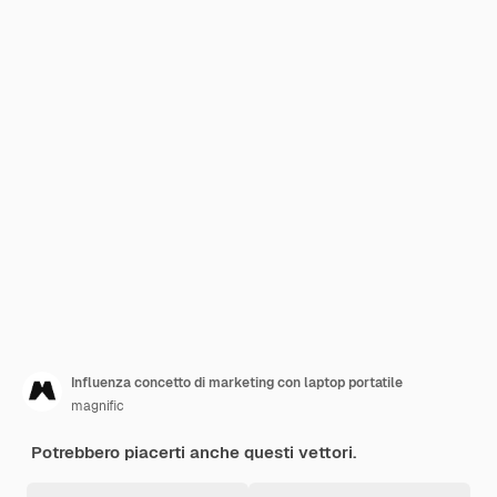
Influenza concetto di marketing con laptop portatile
magnific
Potrebbero piacerti anche questi vettori.