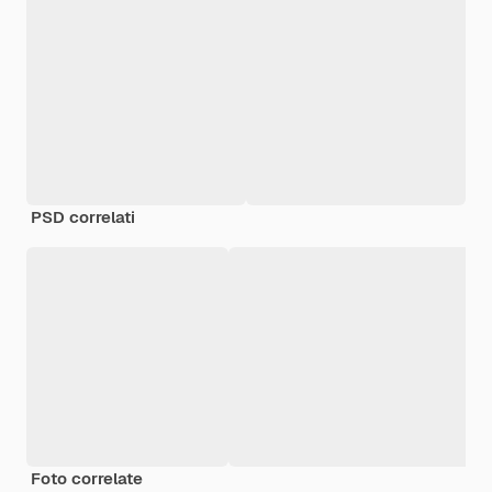
PSD correlati
Foto correlate