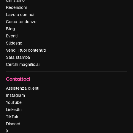
Chi siamo
Recensioni
Lavora con noi
Cerca tendenze
Blog
Eventi
Slidesgo
Vendi i tuoi contenuti
Sala stampa
Cerchi magnific.ai
Contattaci
Assistenza clienti
Instagram
YouTube
LinkedIn
TikTok
Discord
X