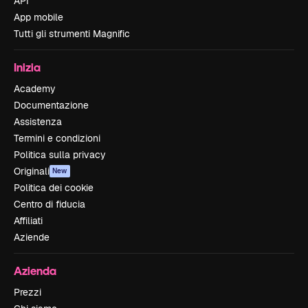
API
App mobile
Tutti gli strumenti Magnific
Inizia
Academy
Documentazione
Assistenza
Termini e condizioni
Politica sulla privacy
Originali
New
Politica dei cookie
Centro di fiducia
Affiliati
Aziende
Azienda
Prezzi