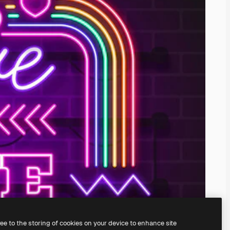
ree to the storing of cookies on your device to enhance site