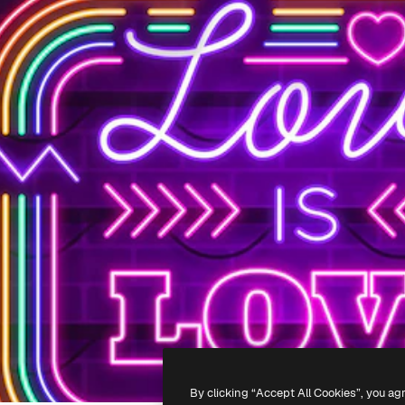
By clicking “Accept All Cookies”, you ag