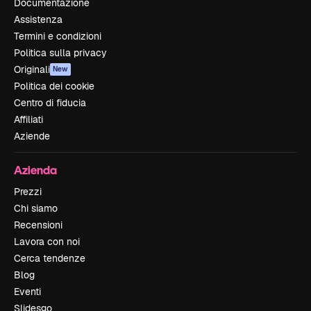
Documentazione
Assistenza
Termini e condizioni
Politica sulla privacy
Originali
New
Politica dei cookie
Centro di fiducia
Affiliati
Aziende
Azienda
Prezzi
Chi siamo
Recensioni
Lavora con noi
Cerca tendenze
Blog
Eventi
Slidesgo