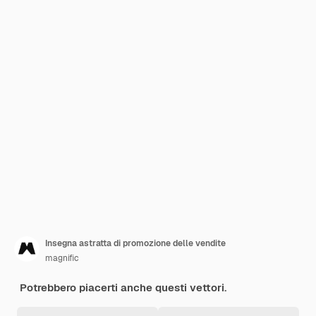
Insegna astratta di promozione delle vendite
magnific
Potrebbero piacerti anche questi vettori.