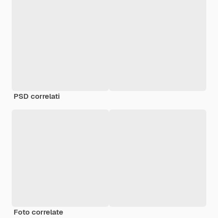
PSD correlati
Foto correlate