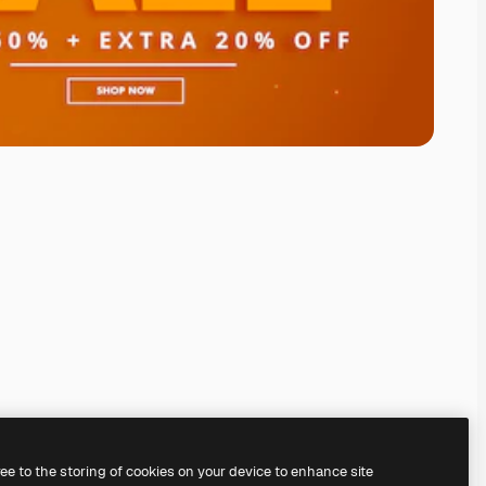
ree to the storing of cookies on your device to enhance site