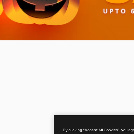
By clicking “Accept All Cookies”, you ag