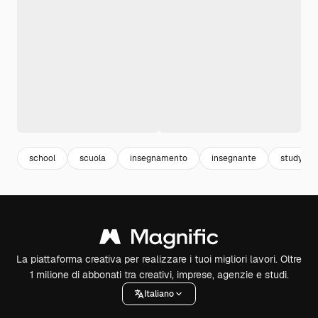
school
scuola
insegnamento
insegnante
study
La piattaforma creativa per realizzare i tuoi migliori lavori. Oltre
1 milione di abbonati tra creativi, imprese, agenzie e studi.
Italiano