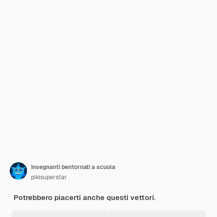
Insegnanti bentornati a scuola
pikisuperstar
Potrebbero piacerti anche questi vettori.