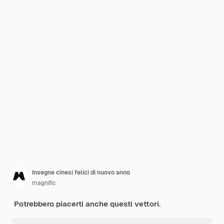
Insegne cinesi felici di nuovo anno
magnific
Potrebbero piacerti anche questi vettori.