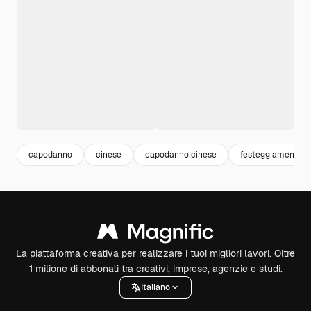
capodanno
cinese
capodanno cinese
festeggiamenti
La piattaforma creativa per realizzare i tuoi migliori lavori. Oltre
1 milione di abbonati tra creativi, imprese, agenzie e studi.
Italiano