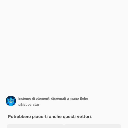
Insieme di elementi disegnati a mano Boho
pikisuperstar
Potrebbero piacerti anche questi vettori.