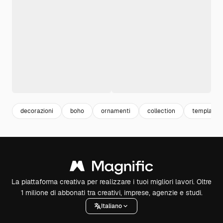
decorazioni
boho
ornamenti
collection
template
La piattaforma creativa per realizzare i tuoi migliori lavori. Oltre
1 milione di abbonati tra creativi, imprese, agenzie e studi.
Italiano