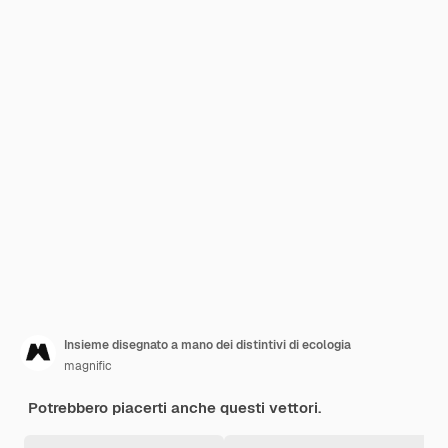
Insieme disegnato a mano dei distintivi di ecologia
magnific
Potrebbero piacerti anche questi vettori.