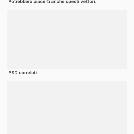
Potrebbero piacerti anche questi vettori.
PSD correlati