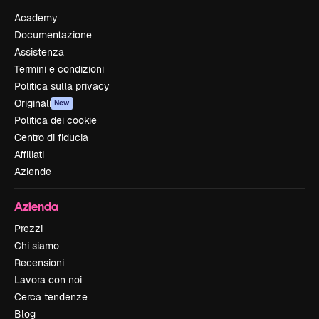
Academy
Documentazione
Assistenza
Termini e condizioni
Politica sulla privacy
Originali
New
Politica dei cookie
Centro di fiducia
Affiliati
Aziende
Azienda
Prezzi
Chi siamo
Recensioni
Lavora con noi
Cerca tendenze
Blog