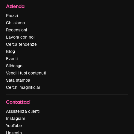
Azienda
Prezzi
Chi siamo
Recensioni
Lavora con noi
Cerca tendenze
Blog
Eventi
Slidesgo
Vendi i tuoi contenuti
Sala stampa
Cerchi magnific.ai
Contattaci
Assistenza clienti
Instagram
YouTube
LinkedIn