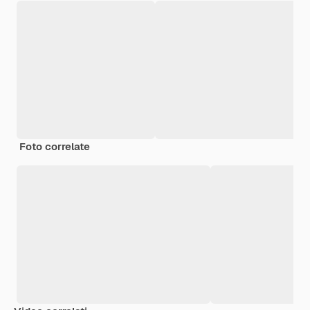
Foto correlate