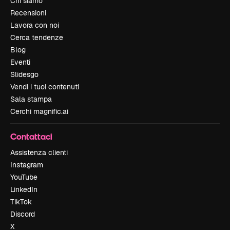
Chi siamo
Recensioni
Lavora con noi
Cerca tendenze
Blog
Eventi
Slidesgo
Vendi i tuoi contenuti
Sala stampa
Cerchi magnific.ai
Contattaci
Assistenza clienti
Instagram
YouTube
LinkedIn
TikTok
Discord
X