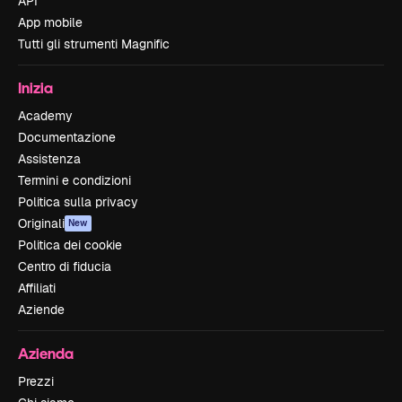
API
App mobile
Tutti gli strumenti Magnific
Inizia
Academy
Documentazione
Assistenza
Termini e condizioni
Politica sulla privacy
Originali
New
Politica dei cookie
Centro di fiducia
Affiliati
Aziende
Azienda
Prezzi