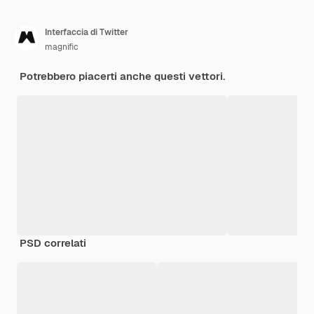
Interfaccia di Twitter
magnific
Potrebbero piacerti anche questi vettori.
PSD correlati