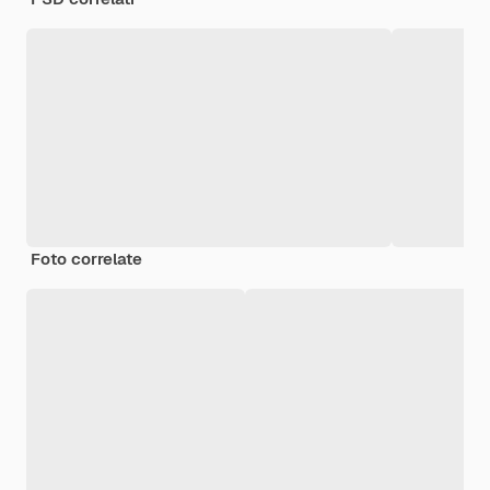
Foto correlate