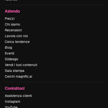
Azienda
Prezzi
Chi siamo
Recensioni
Lavora con noi
Cerca tendenze
Blog
Eventi
Slidesgo
Vendi i tuoi contenuti
Sala stampa
Cerchi magnific.ai
Contattaci
Assistenza clienti
Instagram
YouTube