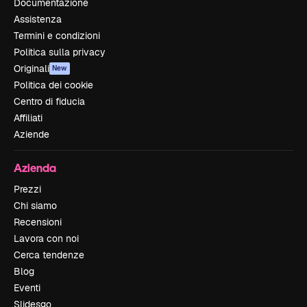
Documentazione
Assistenza
Termini e condizioni
Politica sulla privacy
Originali
New
Politica dei cookie
Centro di fiducia
Affiliati
Aziende
Azienda
Prezzi
Chi siamo
Recensioni
Lavora con noi
Cerca tendenze
Blog
Eventi
Slidesgo