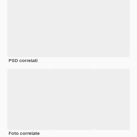
PSD correlati
Foto correlate