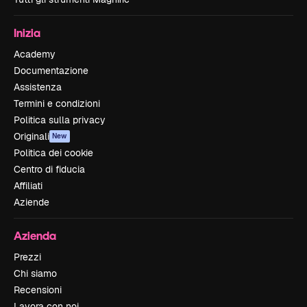
Inizia
Academy
Documentazione
Assistenza
Termini e condizioni
Politica sulla privacy
Originali
New
Politica dei cookie
Centro di fiducia
Affiliati
Aziende
Azienda
Prezzi
Chi siamo
Recensioni
Lavora con noi