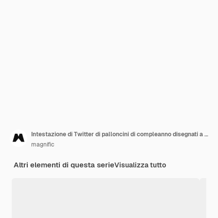
Intestazione di Twitter di palloncini di compleanno disegnati a mano
magnific
Altri elementi di questa serie
Visualizza tutto