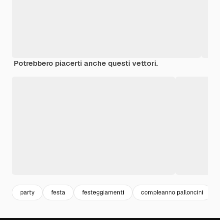
Potrebbero piacerti anche questi vettori.
party
festa
festeggiamenti
compleanno palloncini