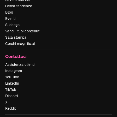
Cerca tendenze
Blog
Eventi
Slidesgo
Vendi i tuoi contenuti
Sala stampa
Cerchi magnific.ai
Contattaci
Assistenza clienti
Instagram
YouTube
LinkedIn
TikTok
Discord
X
Reddit